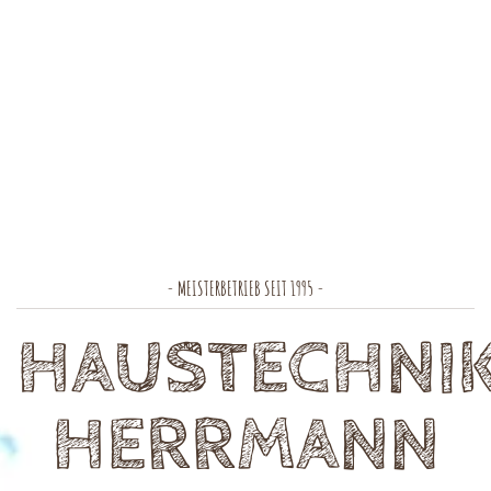
- MEISTERBETRIEB SEIT 1995 -
HAUSTECHNI
HERRMANN