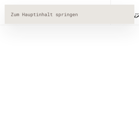
Menü
Zum Hauptinhalt springen